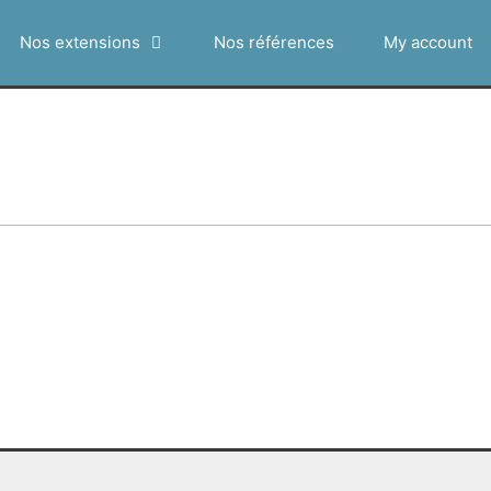
Nos extensions
Nos références
My account