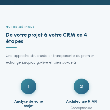
NOTRE MÉTHODE
De votre projet à votre CRM en 4
étapes
Une approche structurée et transparente du premier
échange jusqu'au go-live et bien au-delà.
1
2
Analyse de votre
Architecture & API
projet
Conception de