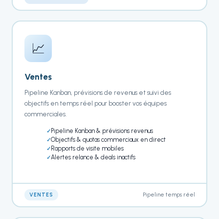
📈
Ventes
Pipeline Kanban, prévisions de revenus et suivi des
objectifs en temps réel pour booster vos équipes
commerciales.
Pipeline Kanban & prévisions revenus
Objectifs & quotas commerciaux en direct
Rapports de visite mobiles
Alertes relance & deals inactifs
Pipeline temps réel
VENTES