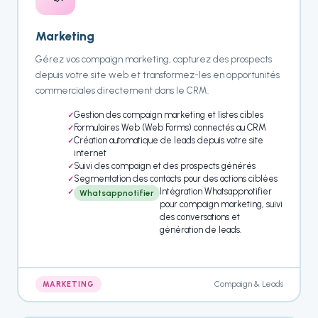
Marketing
Gérez vos compaign marketing, capturez des prospects
depuis votre site web et transformez-les en opportunités
commerciales directement dans le CRM.
Gestion des compaign marketing et listes cibles
Formulaires Web (Web Forms) connectés au CRM
Création automatique de leads depuis votre site
internet
Suivi des compaign et des prospects générés
Segmentation des contacts pour des actions ciblées
Intégration Whatsappnotifier
Whatsappnotifier
pour compaign marketing, suivi
des conversations et
génération de leads.
Compaign & Leads
MARKETING