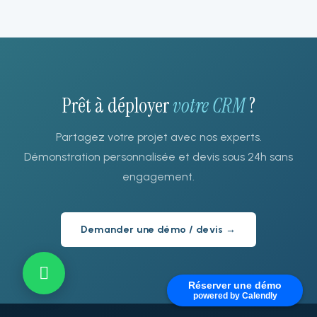
Prêt à déployer
votre CRM
?
Partagez votre projet avec nos experts.
Démonstration personnalisée et devis sous 24h sans
engagement.
Demander une démo / devis →
Réserver une démo
powered by Calendly