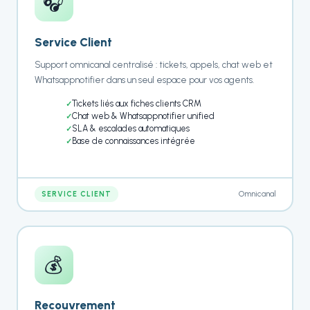
🎧
Service Client
Support omnicanal centralisé : tickets, appels, chat web et
Whatsappnotifier dans un seul espace pour vos agents.
Tickets liés aux fiches clients CRM
Chat web & Whatsappnotifier unified
SLA & escalades automatiques
Base de connaissances intégrée
Omnicanal
SERVICE CLIENT
💰
Recouvrement