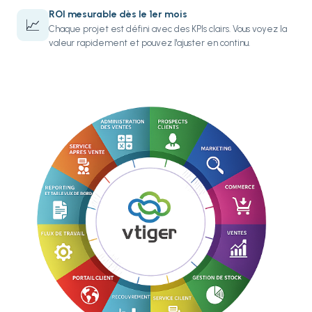
ROI mesurable dès le 1er mois
📈
Chaque projet est défini avec des KPIs clairs. Vous voyez la
valeur rapidement et pouvez l'ajuster en continu.