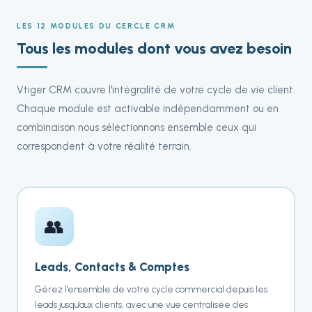
LES 12 MODULES DU CERCLE CRM
Tous les modules dont vous avez besoin
Vtiger CRM couvre l'intégralité de votre cycle de vie client.
Chaque module est activable indépendamment ou en
combinaison nous sélectionnons ensemble ceux qui
correspondent à votre réalité terrain.
👥
Leads, Contacts & Comptes
Gérez l'ensemble de votre cycle commercial depuis les
leads jusqu'aux clients, avec une vue centralisée des