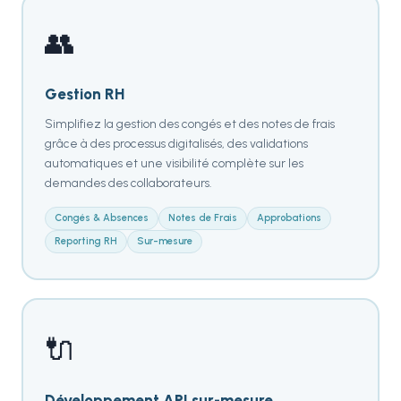
👥
Gestion RH
Simplifiez la gestion des congés et des notes de frais
grâce à des processus digitalisés, des validations
automatiques et une visibilité complète sur les
demandes des collaborateurs.
Congés & Absences
Notes de Frais
Approbations
Reporting RH
Sur-mesure
🔌
Développement API sur-mesure