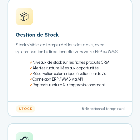
📦
Gestion de Stock
Stock visible en temps réel lors des devis, avec
synchronisation bidirectionnelle vers votre ERP ou WMS.
Niveaux de stock sur les fiches produits CRM
Alertes rupture liées aux opportunités
Réservation automatique à validation devis
Connexion ERP / WMS via API
Rapports rupture & réapprovisionnement
Bidirectionnel temps réel
STOCK