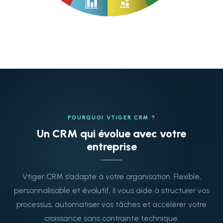
POURQUOI VTIGER CRM ?
Un CRM qui évolue avec votre
entreprise
Vtiger CRM s’adapte à votre organisation. Flexible,
personnalisable et évolutif, il vous aide à structurer vos
processus, automatiser vos tâches et accélérer votre
croissance sans contrainte technique.