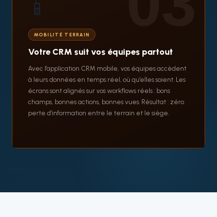
03
📱
MOBILITÉ TERRAIN
Votre CRM suit vos équipes partout
Avec l’application CRM mobile, vos équipes accèdent
à leurs données en temps réel, où qu’elles soient. Les
écrans sont alignés sur vos workflows réels : bons
champs, bonnes actions, bonnes vues. Résultat : zéro
perte d’information entre le terrain et le siège.