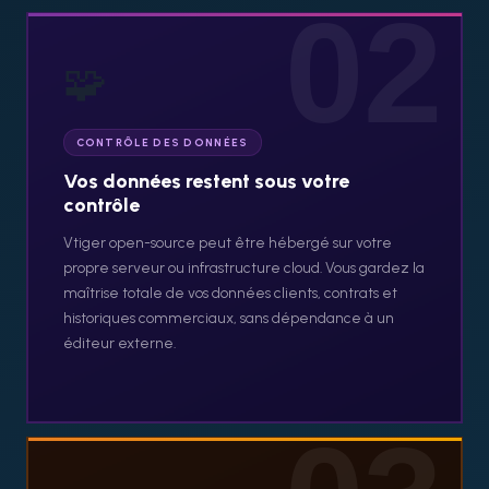
02
🧩
CONTRÔLE DES DONNÉES
Vos données restent sous votre
contrôle
Vtiger open-source peut être hébergé sur votre
propre serveur ou infrastructure cloud. Vous gardez la
maîtrise totale de vos données clients, contrats et
historiques commerciaux, sans dépendance à un
éditeur externe.