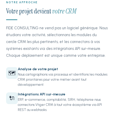
NOTRE APPROCHE
Votre projet devient
votre CRM
FIDE CONSULTING ne vend pas un logiciel générique. Nous
étudions votre activité, sélectionnons les modules du
cercle CRM les plus pertinents, et les connectons à vos
systèmes existants via des intégrations API sur-mesure.
Chaque déploiement est unique comme votre entreprise.
Analyse de votre projet
🗺️
Nous cartographions vos processus et identifions les modules
CRM prioritaires pour votre métier avant tout
développement.
Intégrations API sur-mesure
🔌
ERP, e-commerce, comptabilité, SIRH, téléphonie nous
connectons Vtiger CRM à tout votre écosystème via API
REST ou webhooks.