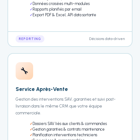
Données croisées multi-modules
Rapports planifiés par email
Export PDF & Excel, API data sortante
Décisions data-driven
REPORTING
🔧
Service Après-Vente
Gestion des interventions SAV, garanties et suivi post-
livraison dans le même CRM que votre équipe
commerciale.
Dossiers SAV liés aux clients & commandes
Gestion garanties & contrats maintenance
Planification interventions techniciens