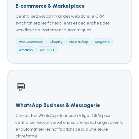
E-commerce & Marketplace
Centralisez vos commandes web dans le CRM,
synchronisez les fiches clients et déclenchez des
workflows de traitement automatiques.
WooCommerce
Shopify
PrestaShop
Magento
Amazon
API REST
💬
WhatsApp Business & Messagerie
Connectez WhatsApp Business à Vtiger CRM pour
centraliser les conversations, suivre les échanges clients
et automatiser les notifications depuis une seule
plateforme.