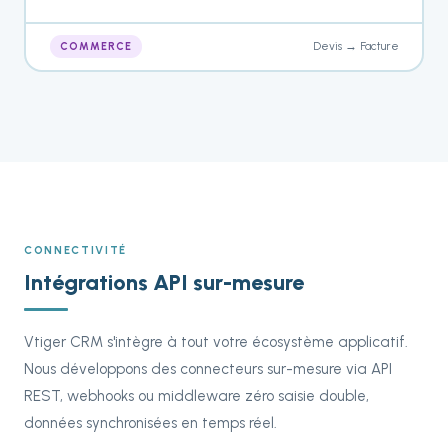
Devis → Facture
COMMERCE
CONNECTIVITÉ
Intégrations API sur-mesure
Vtiger CRM s'intègre à tout votre écosystème applicatif.
Nous développons des connecteurs sur-mesure via API
REST, webhooks ou middleware zéro saisie double,
données synchronisées en temps réel.