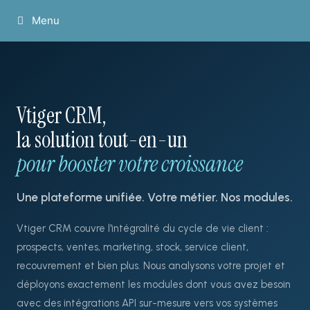
Menu
Vtiger CRM,
la solution tout-en-un
pour booster votre croissance
Une plateforme unifiée. Votre métier. Nos modules.
Vtiger CRM couvre l'intégralité du cycle de vie client :
prospects, ventes, marketing, stock, service client,
recouvrement et bien plus. Nous analysons votre projet et
déployons exactement les modules dont vous avez besoin
avec des intégrations API sur-mesure vers vos systèmes