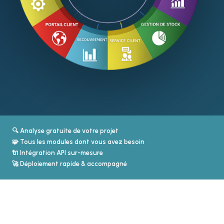
🔍 Analyse gratuite de votre projet
🧩 Tous les modules dont vous avez besoin
🔌 Intégration API sur-mesure
🚀 Déploiement rapide & accompagné