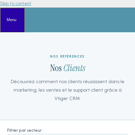
Skip to content
Menu
NOS RÉFÉRENCES
Nos
Clients
Découvrez comment nos clients réussissent dans le
marketing, les ventes et le support client grâce à
Vtiger CRM.
Filtrer par secteur :