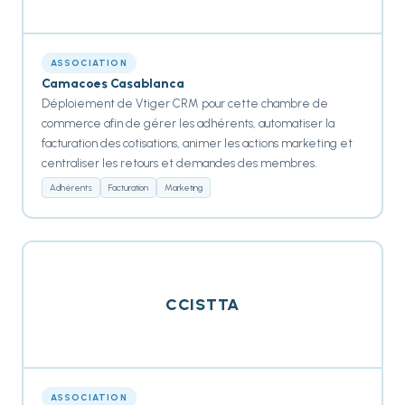
ASSOCIATION
Camacoes Casablanca
Déploiement de Vtiger CRM pour cette chambre de
commerce afin de gérer les adhérents, automatiser la
facturation des cotisations, animer les actions marketing et
centraliser les retours et demandes des membres.
Adhérents
Facturation
Marketing
CCISTTA
ASSOCIATION