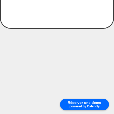
Réserver une démo
powered by Calendly