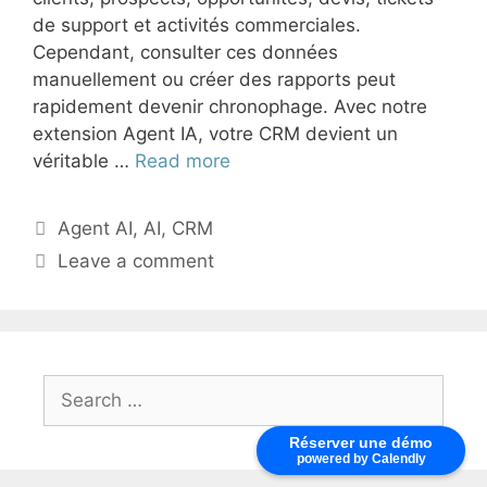
de support et activités commerciales.
Cependant, consulter ces données
manuellement ou créer des rapports peut
rapidement devenir chronophage. Avec notre
extension Agent IA, votre CRM devient un
véritable …
Read more
Agent AI
,
AI
,
CRM
Leave a comment
Réserver une démo
powered by Calendly