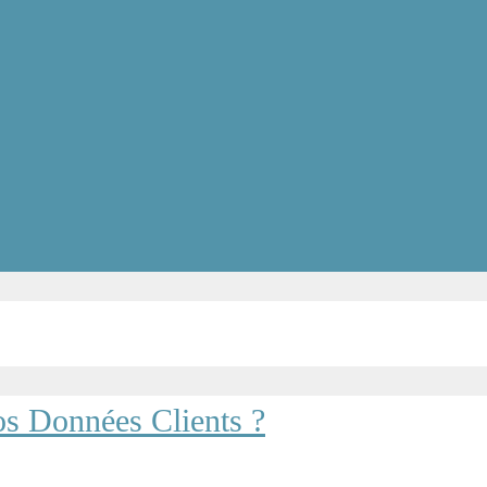
s Données Clients ?